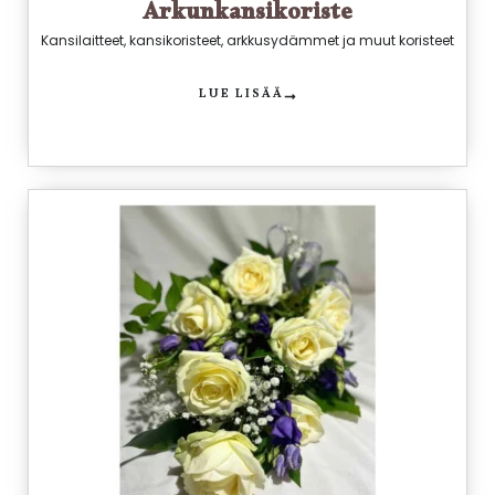
Arkunkansikoriste
Kansilaitteet, kansikoristeet, arkkusydämmet ja muut koristeet
LUE LISÄÄ