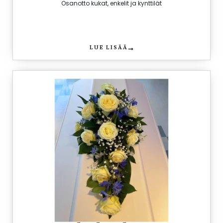
Osanotto kukat, enkelit ja kynttilät
LUE LISÄÄ