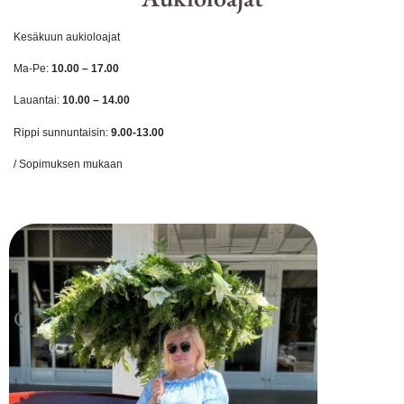
Kesäkuun aukioloajat
Ma-Pe:
10
.00 – 17.00
Lauantai:
10
.00 – 14.00
Rippi sunnuntaisin:
9.00
-13.00
/ Sopimuksen mukaan